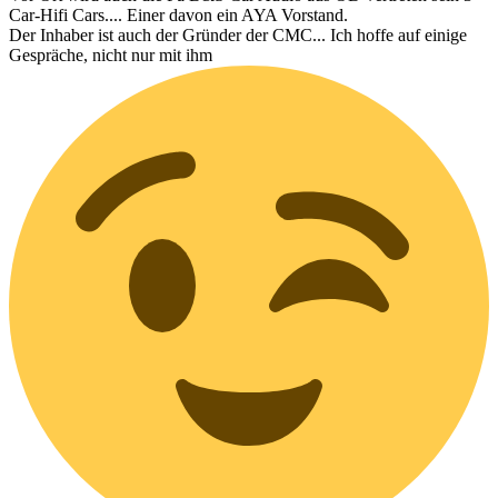
Car-Hifi Cars.... Einer davon ein AYA Vorstand.
Der Inhaber ist auch der Gründer der CMC... Ich hoffe auf einige
Gespräche, nicht nur mit ihm