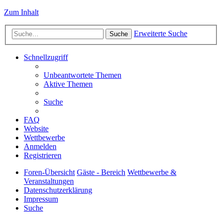
Zum Inhalt
Erweiterte Suche
Suche
Schnellzugriff
Unbeantwortete Themen
Aktive Themen
Suche
FAQ
Website
Wettbewerbe
Anmelden
Registrieren
Foren-Übersicht
Gäste - Bereich
Wettbewerbe &
Veranstaltungen
Datenschutzerklärung
Impressum
Suche