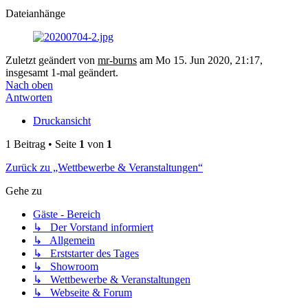
Dateianhänge
Zuletzt geändert von
mr-burns
am Mo 15. Jun 2020, 21:17,
insgesamt 1-mal geändert.
Nach oben
Antworten
Druckansicht
1 Beitrag • Seite
1
von
1
Zurück zu „Wettbewerbe & Veranstaltungen“
Gehe zu
Gäste - Bereich
↳ Der Vorstand informiert
↳ Allgemein
↳ Erststarter des Tages
↳ Showroom
↳ Wettbewerbe & Veranstaltungen
↳ Webseite & Forum