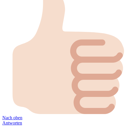
Nach oben
Antworten