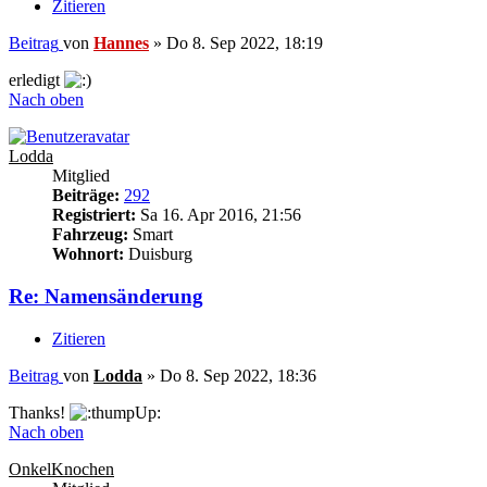
Zitieren
Beitrag
von
Hannes
»
Do 8. Sep 2022, 18:19
erledigt
Nach oben
Lodda
Mitglied
Beiträge:
292
Registriert:
Sa 16. Apr 2016, 21:56
Fahrzeug:
Smart
Wohnort:
Duisburg
Re: Namensänderung
Zitieren
Beitrag
von
Lodda
»
Do 8. Sep 2022, 18:36
Thanks!
Nach oben
OnkelKnochen