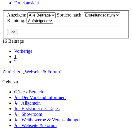
Druckansicht
Anzeigen:
Sortiere nach:
Richtung:
16 Beiträge
Vorherige
1
2
Zurück zu „Webseite & Forum“
Gehe zu
Gäste - Bereich
↳ Der Vorstand informiert
↳ Allgemein
↳ Erststarter des Tages
↳ Showroom
↳ Wettbewerbe & Veranstaltungen
↳ Webseite & Forum