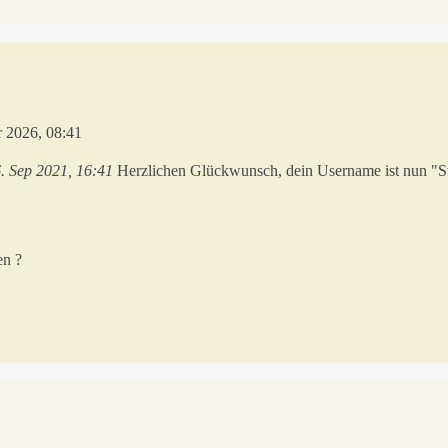
 2026, 08:41
. Sep 2021, 16:41
Herzlichen Glückwunsch, dein Username ist nun "S
en ?