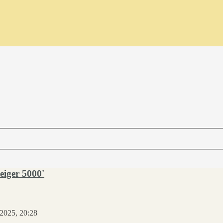
eiger 5000'
2025, 20:28