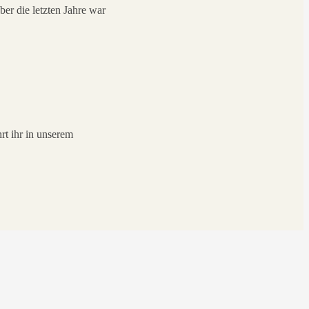
er die letzten Jahre war
rt ihr in unserem