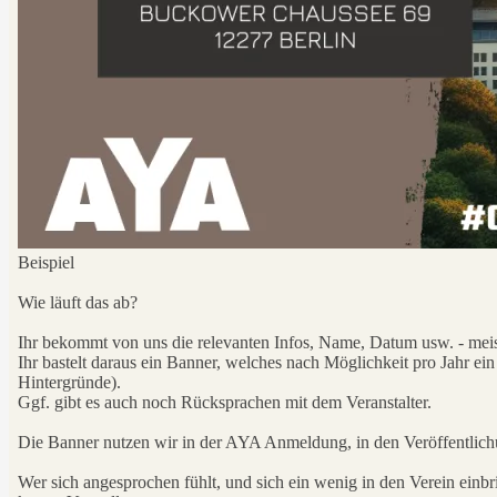
Beispiel
Wie läuft das ab?
Ihr bekommt von uns die relevanten Infos, Name, Datum usw. - meist
Ihr bastelt daraus ein Banner, welches nach Möglichkeit pro Jahr ein
Hintergründe).
Ggf. gibt es auch noch Rücksprachen mit dem Veranstalter.
Die Banner nutzen wir in der AYA Anmeldung, in den Veröffentlich
Wer sich angesprochen fühlt, und sich ein wenig in den Verein einbr