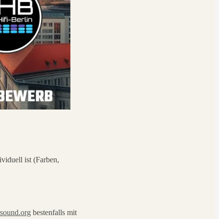
viduell ist (Farben,
sound.org
bestenfalls mit