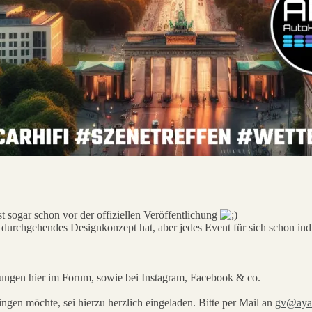
 sogar schon vor der offiziellen Veröffentlichung
 durchgehendes Designkonzept hat, aber jedes Event für sich schon indi
ungen hier im Forum, sowie bei Instagram, Facebook & co.
ingen möchte, sei hierzu herzlich eingeladen. Bitte per Mail an
gv@aya