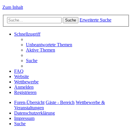
Zum Inhalt
Erweiterte Suche
Suche
Schnellzugriff
Unbeantwortete Themen
Aktive Themen
Suche
FAQ
Website
Wettbewerbe
Anmelden
Registrieren
Foren-Übersicht
Gäste - Bereich
Wettbewerbe &
Veranstaltungen
Datenschutzerklärung
Impressum
Suche