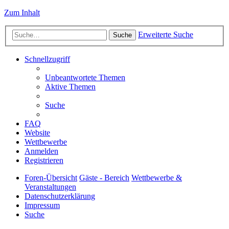
Zum Inhalt
Erweiterte Suche
Suche
Schnellzugriff
Unbeantwortete Themen
Aktive Themen
Suche
FAQ
Website
Wettbewerbe
Anmelden
Registrieren
Foren-Übersicht
Gäste - Bereich
Wettbewerbe &
Veranstaltungen
Datenschutzerklärung
Impressum
Suche