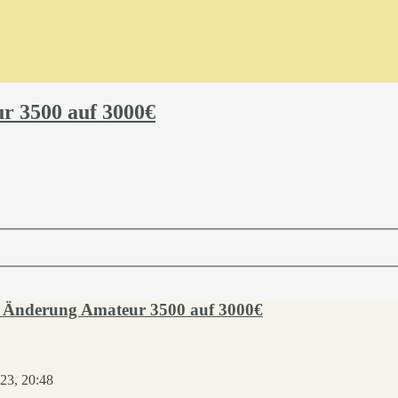
r 3500 auf 3000€
 - Änderung Amateur 3500 auf 3000€
023, 20:48