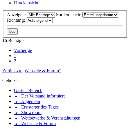
Druckansicht
Anzeigen:
Sortiere nach:
Richtung:
16 Beiträge
Vorherige
1
2
Zurück zu „Webseite & Forum“
Gehe zu
Gäste - Bereich
↳ Der Vorstand informiert
↳ Allgemein
↳ Erststarter des Tages
↳ Showroom
↳ Wettbewerbe & Veranstaltungen
↳ Webseite & Forum