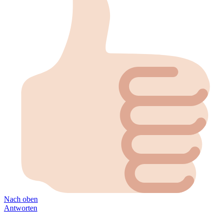
Nach oben
Antworten