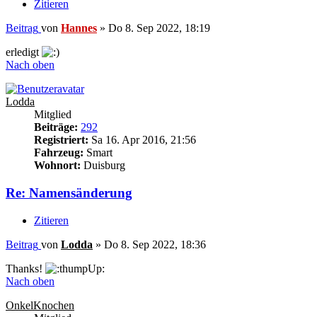
Zitieren
Beitrag
von
Hannes
»
Do 8. Sep 2022, 18:19
erledigt
Nach oben
Lodda
Mitglied
Beiträge:
292
Registriert:
Sa 16. Apr 2016, 21:56
Fahrzeug:
Smart
Wohnort:
Duisburg
Re: Namensänderung
Zitieren
Beitrag
von
Lodda
»
Do 8. Sep 2022, 18:36
Thanks!
Nach oben
OnkelKnochen