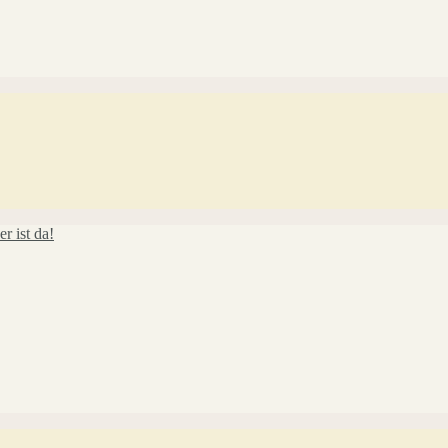
r ist da!