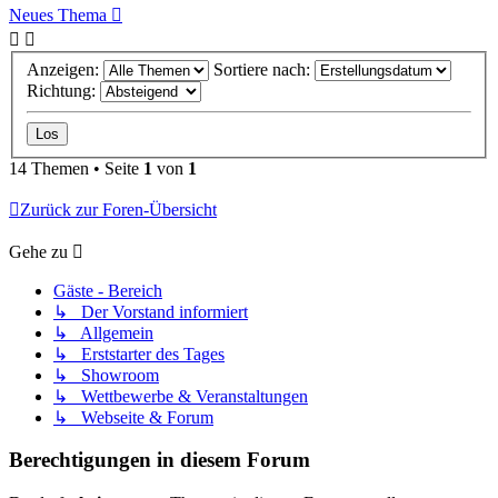
Neues Thema
Anzeigen:
Sortiere nach:
Richtung:
14 Themen • Seite
1
von
1
Zurück zur Foren-Übersicht
Gehe zu
Gäste - Bereich
↳ Der Vorstand informiert
↳ Allgemein
↳ Erststarter des Tages
↳ Showroom
↳ Wettbewerbe & Veranstaltungen
↳ Webseite & Forum
Berechtigungen in diesem Forum