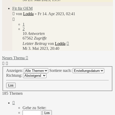
Fit für OEM
von
Lodda
»
Fr 14. Apr 2023, 02:41
1
2
10
Antworten
67562
Zugriffe
Letzter Beitrag
von
Lodda
Mi 3. Mai 2023, 20:40
Neues Thema
Anzeigen:
Sortiere nach:
Richtung:
185 Themen
Seite
1
Gehe zu Seite:
von