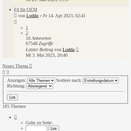
Fit für OEM
von
Lodda
»
Fr 14. Apr 2023, 02:41
1
2
10
Antworten
67548
Zugriffe
Letzter Beitrag
von
Lodda
Mi 3. Mai 2023, 20:40
Neues Thema
Anzeigen:
Sortiere nach:
Richtung:
185 Themen
Seite
1
Gehe zu Seite:
von