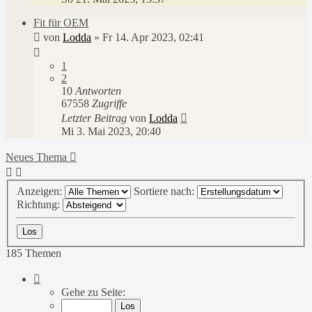
Fit für OEM
von
Lodda
»
Fr 14. Apr 2023, 02:41
1
2
10
Antworten
67558
Zugriffe
Letzter Beitrag
von
Lodda
Mi 3. Mai 2023, 20:40
Neues Thema
Anzeigen:
Sortiere nach:
Richtung:
185 Themen
Seite
1
Gehe zu Seite:
von