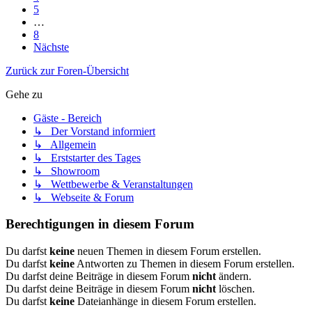
5
…
8
Nächste
Zurück zur Foren-Übersicht
Gehe zu
Gäste - Bereich
↳ Der Vorstand informiert
↳ Allgemein
↳ Erststarter des Tages
↳ Showroom
↳ Wettbewerbe & Veranstaltungen
↳ Webseite & Forum
Berechtigungen in diesem Forum
Du darfst
keine
neuen Themen in diesem Forum erstellen.
Du darfst
keine
Antworten zu Themen in diesem Forum erstellen.
Du darfst deine Beiträge in diesem Forum
nicht
ändern.
Du darfst deine Beiträge in diesem Forum
nicht
löschen.
Du darfst
keine
Dateianhänge in diesem Forum erstellen.