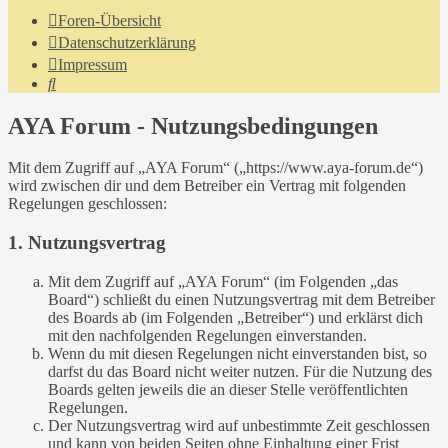
Foren-Übersicht
Datenschutzerklärung
Impressum
Suche
AYA Forum - Nutzungsbedingungen
Mit dem Zugriff auf „AYA Forum“ („https://www.aya-forum.de“)
wird zwischen dir und dem Betreiber ein Vertrag mit folgenden
Regelungen geschlossen:
1. Nutzungsvertrag
Mit dem Zugriff auf „AYA Forum“ (im Folgenden „das
Board“) schließt du einen Nutzungsvertrag mit dem Betreiber
des Boards ab (im Folgenden „Betreiber“) und erklärst dich
mit den nachfolgenden Regelungen einverstanden.
Wenn du mit diesen Regelungen nicht einverstanden bist, so
darfst du das Board nicht weiter nutzen. Für die Nutzung des
Boards gelten jeweils die an dieser Stelle veröffentlichten
Regelungen.
Der Nutzungsvertrag wird auf unbestimmte Zeit geschlossen
und kann von beiden Seiten ohne Einhaltung einer Frist