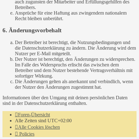
auch zugunsten der Mitarbeiter und Erfüllungsgehilfen des
Betreibers.
Ansprüche für eine Haftung aus zwingendem nationalem
Recht bleiben unberührt.
6. Änderungsvorbehalt
Der Betreiber ist berechtigt, die Nutzungsbedingungen und
die Datenschutzerklärung zu ändern. Die Änderung wird dem
Nutzer per E-Mail mitgeteilt.
Der Nutzer ist berechtigt, den Änderungen zu widersprechen.
Im Falle des Widerspruchs erlischt das zwischen dem
Betreiber und dem Nutzer bestehende Vertragsverhältnis mit
sofortiger Wirkung.
Die Änderungen gelten als anerkannt und verbindlich, wenn
der Nutzer den Änderungen zugestimmt hat.
Informationen über den Umgang mit deinen persönlichen Daten
sind in der Datenschutzerklärung enthalten.
Foren-Übersicht
Alle Zeiten sind
UTC+02:00
Alle Cookies löschen
Policies