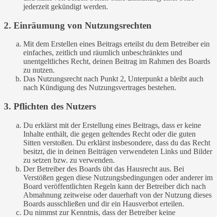
jederzeit gekündigt werden.
2. Einräumung von Nutzungsrechten
Mit dem Erstellen eines Beitrags erteilst du dem Betreiber ein
einfaches, zeitlich und räumlich unbeschränktes und
unentgeltliches Recht, deinen Beitrag im Rahmen des Boards
zu nutzen.
Das Nutzungsrecht nach Punkt 2, Unterpunkt a bleibt auch
nach Kündigung des Nutzungsvertrages bestehen.
3. Pflichten des Nutzers
Du erklärst mit der Erstellung eines Beitrags, dass er keine
Inhalte enthält, die gegen geltendes Recht oder die guten
Sitten verstoßen. Du erklärst insbesondere, dass du das Recht
besitzt, die in deinen Beiträgen verwendeten Links und Bilder
zu setzen bzw. zu verwenden.
Der Betreiber des Boards übt das Hausrecht aus. Bei
Verstößen gegen diese Nutzungsbedingungen oder anderer im
Board veröffentlichten Regeln kann der Betreiber dich nach
Abmahnung zeitweise oder dauerhaft von der Nutzung dieses
Boards ausschließen und dir ein Hausverbot erteilen.
Du nimmst zur Kenntnis, dass der Betreiber keine