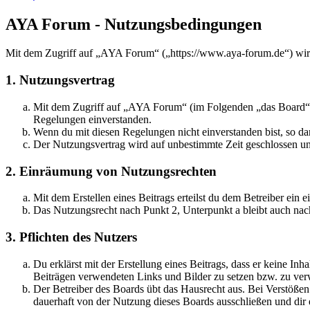
AYA Forum - Nutzungsbedingungen
Mit dem Zugriff auf „AYA Forum“ („https://www.aya-forum.de“) wird
1. Nutzungsvertrag
Mit dem Zugriff auf „AYA Forum“ (im Folgenden „das Board“) s
Regelungen einverstanden.
Wenn du mit diesen Regelungen nicht einverstanden bist, so dar
Der Nutzungsvertrag wird auf unbestimmte Zeit geschlossen und
2. Einräumung von Nutzungsrechten
Mit dem Erstellen eines Beitrags erteilst du dem Betreiber ein
Das Nutzungsrecht nach Punkt 2, Unterpunkt a bleibt auch na
3. Pflichten des Nutzers
Du erklärst mit der Erstellung eines Beitrags, dass er keine Inh
Beiträgen verwendeten Links und Bilder zu setzen bzw. zu ve
Der Betreiber des Boards übt das Hausrecht aus. Bei Verstöße
dauerhaft von der Nutzung dieses Boards ausschließen und dir e