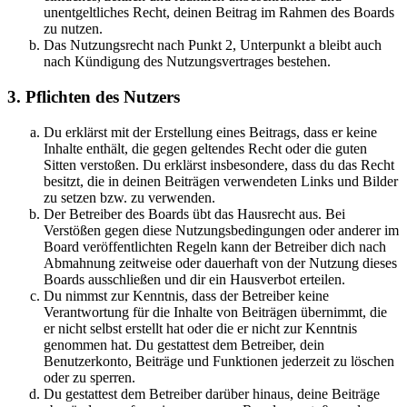
unentgeltliches Recht, deinen Beitrag im Rahmen des Boards
zu nutzen.
Das Nutzungsrecht nach Punkt 2, Unterpunkt a bleibt auch
nach Kündigung des Nutzungsvertrages bestehen.
3. Pflichten des Nutzers
Du erklärst mit der Erstellung eines Beitrags, dass er keine
Inhalte enthält, die gegen geltendes Recht oder die guten
Sitten verstoßen. Du erklärst insbesondere, dass du das Recht
besitzt, die in deinen Beiträgen verwendeten Links und Bilder
zu setzen bzw. zu verwenden.
Der Betreiber des Boards übt das Hausrecht aus. Bei
Verstößen gegen diese Nutzungsbedingungen oder anderer im
Board veröffentlichten Regeln kann der Betreiber dich nach
Abmahnung zeitweise oder dauerhaft von der Nutzung dieses
Boards ausschließen und dir ein Hausverbot erteilen.
Du nimmst zur Kenntnis, dass der Betreiber keine
Verantwortung für die Inhalte von Beiträgen übernimmt, die
er nicht selbst erstellt hat oder die er nicht zur Kenntnis
genommen hat. Du gestattest dem Betreiber, dein
Benutzerkonto, Beiträge und Funktionen jederzeit zu löschen
oder zu sperren.
Du gestattest dem Betreiber darüber hinaus, deine Beiträge