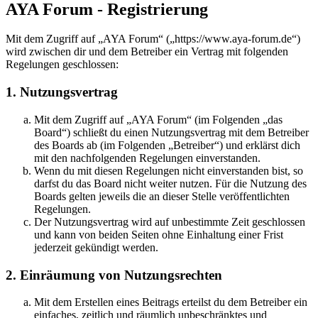
AYA Forum - Registrierung
Mit dem Zugriff auf „AYA Forum“ („https://www.aya-forum.de“)
wird zwischen dir und dem Betreiber ein Vertrag mit folgenden
Regelungen geschlossen:
1. Nutzungsvertrag
Mit dem Zugriff auf „AYA Forum“ (im Folgenden „das
Board“) schließt du einen Nutzungsvertrag mit dem Betreiber
des Boards ab (im Folgenden „Betreiber“) und erklärst dich
mit den nachfolgenden Regelungen einverstanden.
Wenn du mit diesen Regelungen nicht einverstanden bist, so
darfst du das Board nicht weiter nutzen. Für die Nutzung des
Boards gelten jeweils die an dieser Stelle veröffentlichten
Regelungen.
Der Nutzungsvertrag wird auf unbestimmte Zeit geschlossen
und kann von beiden Seiten ohne Einhaltung einer Frist
jederzeit gekündigt werden.
2. Einräumung von Nutzungsrechten
Mit dem Erstellen eines Beitrags erteilst du dem Betreiber ein
einfaches, zeitlich und räumlich unbeschränktes und