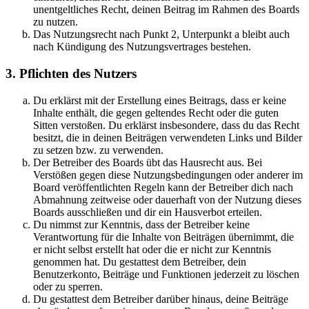
unentgeltliches Recht, deinen Beitrag im Rahmen des Boards
zu nutzen.
Das Nutzungsrecht nach Punkt 2, Unterpunkt a bleibt auch
nach Kündigung des Nutzungsvertrages bestehen.
3. Pflichten des Nutzers
Du erklärst mit der Erstellung eines Beitrags, dass er keine
Inhalte enthält, die gegen geltendes Recht oder die guten
Sitten verstoßen. Du erklärst insbesondere, dass du das Recht
besitzt, die in deinen Beiträgen verwendeten Links und Bilder
zu setzen bzw. zu verwenden.
Der Betreiber des Boards übt das Hausrecht aus. Bei
Verstößen gegen diese Nutzungsbedingungen oder anderer im
Board veröffentlichten Regeln kann der Betreiber dich nach
Abmahnung zeitweise oder dauerhaft von der Nutzung dieses
Boards ausschließen und dir ein Hausverbot erteilen.
Du nimmst zur Kenntnis, dass der Betreiber keine
Verantwortung für die Inhalte von Beiträgen übernimmt, die
er nicht selbst erstellt hat oder die er nicht zur Kenntnis
genommen hat. Du gestattest dem Betreiber, dein
Benutzerkonto, Beiträge und Funktionen jederzeit zu löschen
oder zu sperren.
Du gestattest dem Betreiber darüber hinaus, deine Beiträge