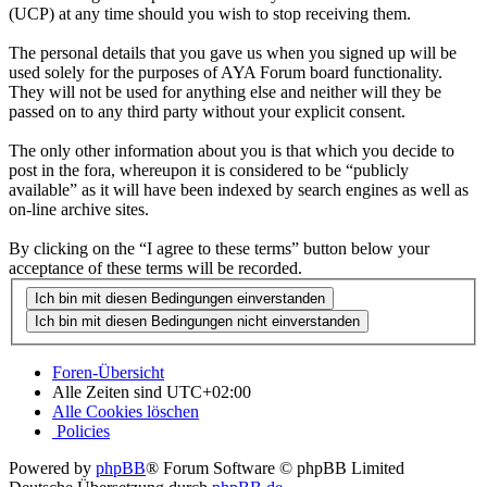
(UCP) at any time should you wish to stop receiving them.
The personal details that you gave us when you signed up will be
used solely for the purposes of AYA Forum board functionality.
They will not be used for anything else and neither will they be
passed on to any third party without your explicit consent.
The only other information about you is that which you decide to
post in the fora, whereupon it is considered to be “publicly
available” as it will have been indexed by search engines as well as
on-line archive sites.
By clicking on the “I agree to these terms” button below your
acceptance of these terms will be recorded.
Foren-Übersicht
Alle Zeiten sind
UTC+02:00
Alle Cookies löschen
Policies
Powered by
phpBB
® Forum Software © phpBB Limited