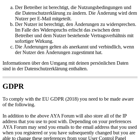
Der Betreiber ist berechtigt, die Nutzungsbedingungen und
die Datenschutzerklärung zu ändern. Die Änderung wird dem
Nutzer per E-Mail mitgeteilt.
Der Nutzer ist berechtigt, den Änderungen zu widersprechen.
Im Falle des Widerspruchs erlischt das zwischen dem
Betreiber und dem Nutzer bestehende Vertragsverhältnis mit
sofortiger Wirkung.
Die Änderungen gelten als anerkannt und verbindlich, wenn
der Nutzer den Änderungen zugestimmt hat.
Informationen über den Umgang mit deinen persönlichen Daten
sind in der Datenschutzerklärung enthalten.
GDPR
To comply with the EU GDPR (2018) you need to be made aware
of the following.
In addition to the above AYA Forum will also store all of the IP
address that you use to post with. Depending on your preferences
AYA Forum may send you emails to the email address that you used
when you registered or you have subsequently changed but you are
able to change these preferences from your User Control Panel