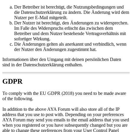
Der Betreiber ist berechtigt, die Nutzungsbedingungen und
die Datenschutzerklärung zu ändern. Die Änderung wird dem
Nutzer per E-Mail mitgeteilt.
Der Nutzer ist berechtigt, den Änderungen zu widersprechen.
Im Falle des Widerspruchs erlischt das zwischen dem
Betreiber und dem Nutzer bestehende Vertragsverhältnis mit
sofortiger Wirkung.
Die Änderungen gelten als anerkannt und verbindlich, wenn
der Nutzer den Änderungen zugestimmt hat.
Informationen über den Umgang mit deinen persönlichen Daten
sind in der Datenschutzerklärung enthalten.
GDPR
To comply with the EU GDPR (2018) you need to be made aware
of the following.
In addition to the above AYA Forum will also store all of the IP
address that you use to post with. Depending on your preferences
AYA Forum may send you emails to the email address that you used
when you registered or you have subsequently changed but you are
able to change these preferences from your User Control Panel