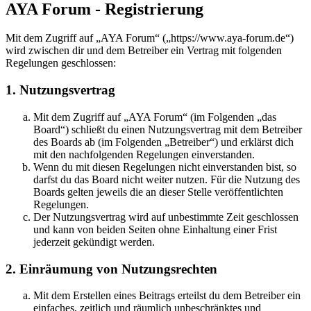
AYA Forum - Registrierung
Mit dem Zugriff auf „AYA Forum“ („https://www.aya-forum.de“)
wird zwischen dir und dem Betreiber ein Vertrag mit folgenden
Regelungen geschlossen:
1. Nutzungsvertrag
Mit dem Zugriff auf „AYA Forum“ (im Folgenden „das
Board“) schließt du einen Nutzungsvertrag mit dem Betreiber
des Boards ab (im Folgenden „Betreiber“) und erklärst dich
mit den nachfolgenden Regelungen einverstanden.
Wenn du mit diesen Regelungen nicht einverstanden bist, so
darfst du das Board nicht weiter nutzen. Für die Nutzung des
Boards gelten jeweils die an dieser Stelle veröffentlichten
Regelungen.
Der Nutzungsvertrag wird auf unbestimmte Zeit geschlossen
und kann von beiden Seiten ohne Einhaltung einer Frist
jederzeit gekündigt werden.
2. Einräumung von Nutzungsrechten
Mit dem Erstellen eines Beitrags erteilst du dem Betreiber ein
einfaches, zeitlich und räumlich unbeschränktes und