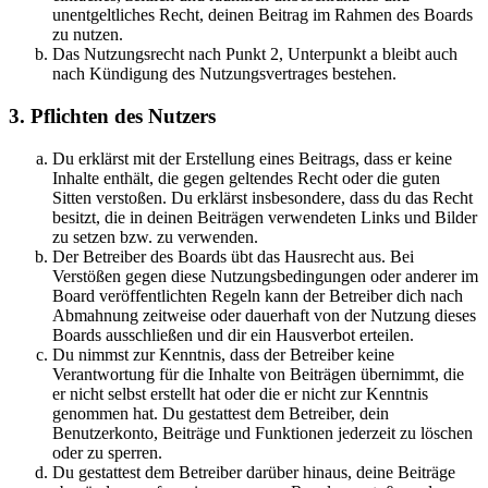
unentgeltliches Recht, deinen Beitrag im Rahmen des Boards
zu nutzen.
Das Nutzungsrecht nach Punkt 2, Unterpunkt a bleibt auch
nach Kündigung des Nutzungsvertrages bestehen.
3. Pflichten des Nutzers
Du erklärst mit der Erstellung eines Beitrags, dass er keine
Inhalte enthält, die gegen geltendes Recht oder die guten
Sitten verstoßen. Du erklärst insbesondere, dass du das Recht
besitzt, die in deinen Beiträgen verwendeten Links und Bilder
zu setzen bzw. zu verwenden.
Der Betreiber des Boards übt das Hausrecht aus. Bei
Verstößen gegen diese Nutzungsbedingungen oder anderer im
Board veröffentlichten Regeln kann der Betreiber dich nach
Abmahnung zeitweise oder dauerhaft von der Nutzung dieses
Boards ausschließen und dir ein Hausverbot erteilen.
Du nimmst zur Kenntnis, dass der Betreiber keine
Verantwortung für die Inhalte von Beiträgen übernimmt, die
er nicht selbst erstellt hat oder die er nicht zur Kenntnis
genommen hat. Du gestattest dem Betreiber, dein
Benutzerkonto, Beiträge und Funktionen jederzeit zu löschen
oder zu sperren.
Du gestattest dem Betreiber darüber hinaus, deine Beiträge