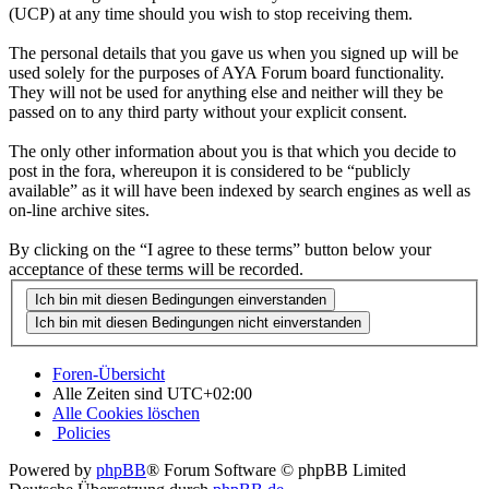
(UCP) at any time should you wish to stop receiving them.
The personal details that you gave us when you signed up will be
used solely for the purposes of AYA Forum board functionality.
They will not be used for anything else and neither will they be
passed on to any third party without your explicit consent.
The only other information about you is that which you decide to
post in the fora, whereupon it is considered to be “publicly
available” as it will have been indexed by search engines as well as
on-line archive sites.
By clicking on the “I agree to these terms” button below your
acceptance of these terms will be recorded.
Foren-Übersicht
Alle Zeiten sind
UTC+02:00
Alle Cookies löschen
Policies
Powered by
phpBB
® Forum Software © phpBB Limited