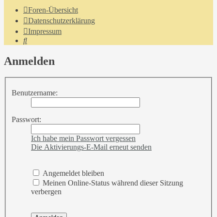
Foren-Übersicht
Datenschutzerklärung
Impressum
Suche
Anmelden
Benutzername:
Passwort:
Ich habe mein Passwort vergessen
Die Aktivierungs-E-Mail erneut senden
Angemeldet bleiben
Meinen Online-Status während dieser Sitzung
verbergen