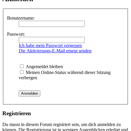
Benutzername:
Passwort:
Ich habe mein Passwort vergessen
Die Aktivierungs-E-Mail erneut senden
Angemeldet bleiben
Meinen Online-Status während dieser Sitzung
verbergen
Registrieren
Du musst in diesem Forum registriert sein, um dich anmelden zu
können. Die Registrierung ist in wenigen Augenblicken erledigt und