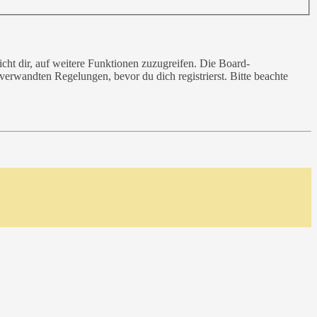
cht dir, auf weitere Funktionen zuzugreifen. Die Board-
erwandten Regelungen, bevor du dich registrierst. Bitte beachte