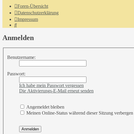
Foren-Übersicht
Datenschutzerklärung
Impressum
Suche
Anmelden
Benutzername:
Passwort:
Ich habe mein Passwort vergessen
Die Aktivierungs-E-Mail erneut senden
Angemeldet bleiben
Meinen Online-Status während dieser Sitzung verbergen