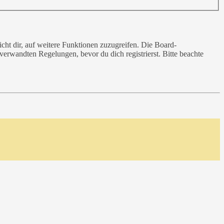
cht dir, auf weitere Funktionen zuzugreifen. Die Board-
erwandten Regelungen, bevor du dich registrierst. Bitte beachte