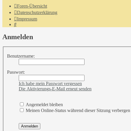
Foren-Übersicht
Datenschutzerklärung
Impressum
Suche
Anmelden
Benutzername:
Passwort:
Ich habe mein Passwort vergessen
Die Aktivierungs-E-Mail erneut senden
Angemeldet bleiben
Meinen Online-Status während dieser Sitzung verbergen