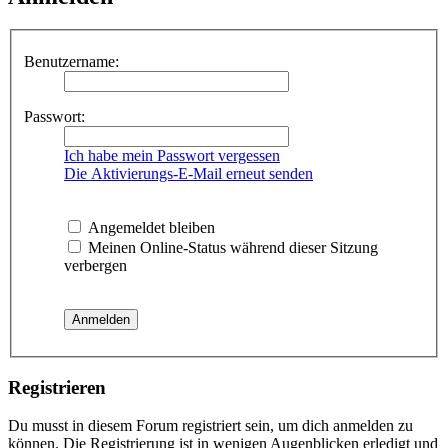
Benutzername:
Passwort:
Ich habe mein Passwort vergessen
Die Aktivierungs-E-Mail erneut senden
Angemeldet bleiben
Meinen Online-Status während dieser Sitzung
verbergen
Registrieren
Du musst in diesem Forum registriert sein, um dich anmelden zu
können. Die Registrierung ist in wenigen Augenblicken erledigt und