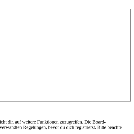
cht dir, auf weitere Funktionen zuzugreifen. Die Board-
erwandten Regelungen, bevor du dich registrierst. Bitte beachte