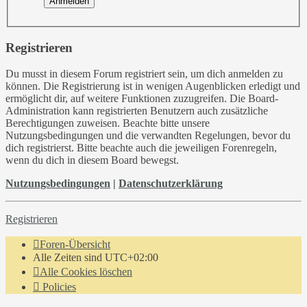
Registrieren
Du musst in diesem Forum registriert sein, um dich anmelden zu
können. Die Registrierung ist in wenigen Augenblicken erledigt und
ermöglicht dir, auf weitere Funktionen zuzugreifen. Die Board-
Administration kann registrierten Benutzern auch zusätzliche
Berechtigungen zuweisen. Beachte bitte unsere
Nutzungsbedingungen und die verwandten Regelungen, bevor du
dich registrierst. Bitte beachte auch die jeweiligen Forenregeln,
wenn du dich in diesem Board bewegst.
Nutzungsbedingungen
|
Datenschutzerklärung
Registrieren
Foren-Übersicht
Alle Zeiten sind
UTC+02:00
Alle Cookies löschen
Policies