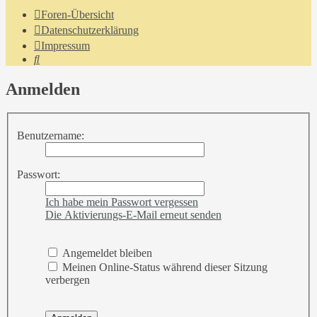
Foren-Übersicht
Datenschutzerklärung
Impressum
Suche
Anmelden
Benutzername:
Passwort:
Ich habe mein Passwort vergessen
Die Aktivierungs-E-Mail erneut senden
Angemeldet bleiben
Meinen Online-Status während dieser Sitzung
verbergen