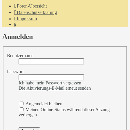
Foren-Übersicht
Datenschutzerklärung
Impressum
Suche
Anmelden
Benutzername:
Passwort:
Ich habe mein Passwort vergessen
Die Aktivierungs-E-Mail erneut senden
Angemeldet bleiben
Meinen Online-Status während dieser Sitzung
verbergen