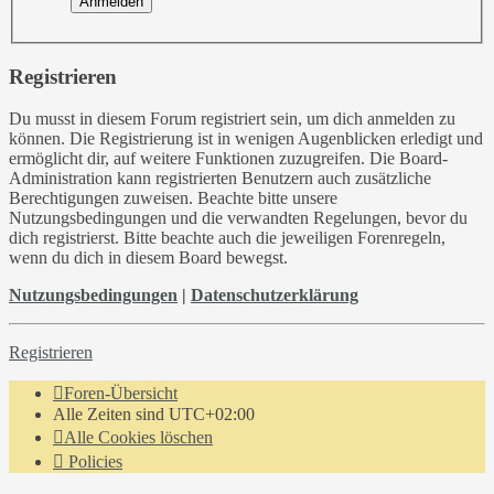
Registrieren
Du musst in diesem Forum registriert sein, um dich anmelden zu
können. Die Registrierung ist in wenigen Augenblicken erledigt und
ermöglicht dir, auf weitere Funktionen zuzugreifen. Die Board-
Administration kann registrierten Benutzern auch zusätzliche
Berechtigungen zuweisen. Beachte bitte unsere
Nutzungsbedingungen und die verwandten Regelungen, bevor du
dich registrierst. Bitte beachte auch die jeweiligen Forenregeln,
wenn du dich in diesem Board bewegst.
Nutzungsbedingungen
|
Datenschutzerklärung
Registrieren
Foren-Übersicht
Alle Zeiten sind
UTC+02:00
Alle Cookies löschen
Policies