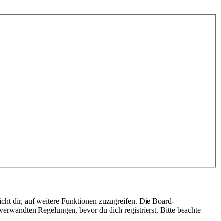
cht dir, auf weitere Funktionen zuzugreifen. Die Board-
erwandten Regelungen, bevor du dich registrierst. Bitte beachte