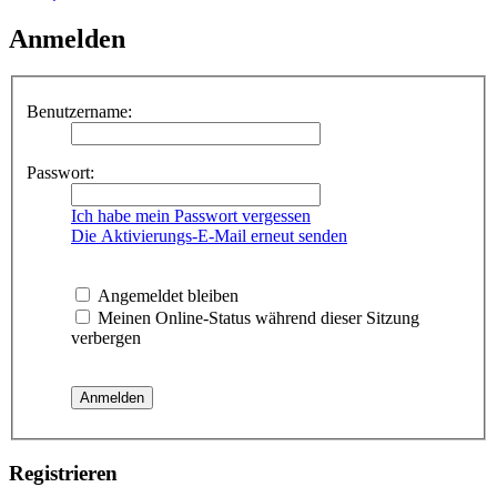
Anmelden
Benutzername:
Passwort:
Ich habe mein Passwort vergessen
Die Aktivierungs-E-Mail erneut senden
Angemeldet bleiben
Meinen Online-Status während dieser Sitzung
verbergen
Registrieren