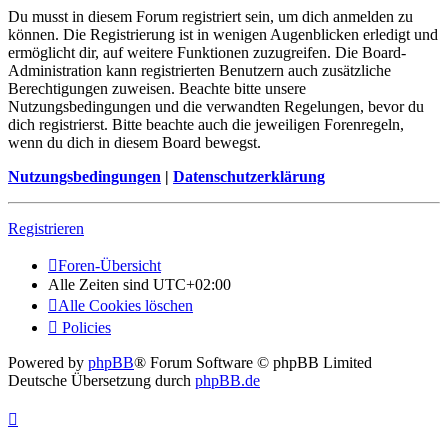
Du musst in diesem Forum registriert sein, um dich anmelden zu
können. Die Registrierung ist in wenigen Augenblicken erledigt und
ermöglicht dir, auf weitere Funktionen zuzugreifen. Die Board-
Administration kann registrierten Benutzern auch zusätzliche
Berechtigungen zuweisen. Beachte bitte unsere
Nutzungsbedingungen und die verwandten Regelungen, bevor du
dich registrierst. Bitte beachte auch die jeweiligen Forenregeln,
wenn du dich in diesem Board bewegst.
Nutzungsbedingungen
|
Datenschutzerklärung
Registrieren
Foren-Übersicht
Alle Zeiten sind
UTC+02:00
Alle Cookies löschen
Policies
Powered by
phpBB
® Forum Software © phpBB Limited
Deutsche Übersetzung durch
phpBB.de