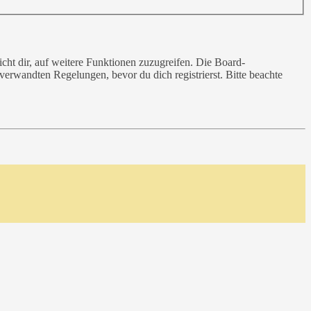
cht dir, auf weitere Funktionen zuzugreifen. Die Board-
erwandten Regelungen, bevor du dich registrierst. Bitte beachte