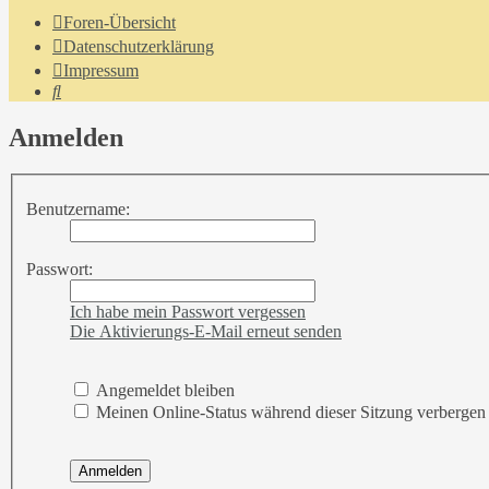
Foren-Übersicht
Datenschutzerklärung
Impressum
Suche
Anmelden
Benutzername:
Passwort:
Ich habe mein Passwort vergessen
Die Aktivierungs-E-Mail erneut senden
Angemeldet bleiben
Meinen Online-Status während dieser Sitzung verbergen