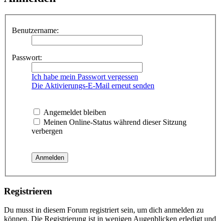
Benutzername:
Passwort:
Ich habe mein Passwort vergessen
Die Aktivierungs-E-Mail erneut senden
Angemeldet bleiben
Meinen Online-Status während dieser Sitzung
verbergen
Registrieren
Du musst in diesem Forum registriert sein, um dich anmelden zu
können. Die Registrierung ist in wenigen Augenblicken erledigt und