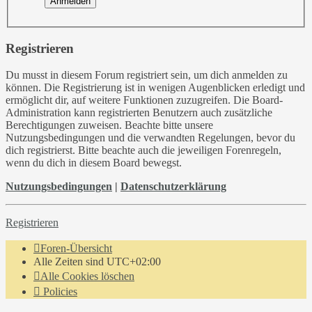
Registrieren
Du musst in diesem Forum registriert sein, um dich anmelden zu
können. Die Registrierung ist in wenigen Augenblicken erledigt und
ermöglicht dir, auf weitere Funktionen zuzugreifen. Die Board-
Administration kann registrierten Benutzern auch zusätzliche
Berechtigungen zuweisen. Beachte bitte unsere
Nutzungsbedingungen und die verwandten Regelungen, bevor du
dich registrierst. Bitte beachte auch die jeweiligen Forenregeln,
wenn du dich in diesem Board bewegst.
Nutzungsbedingungen
|
Datenschutzerklärung
Registrieren
Foren-Übersicht
Alle Zeiten sind
UTC+02:00
Alle Cookies löschen
Policies