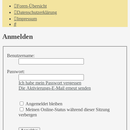
Foren-Übersicht
Datenschutzerklärung
Impressum
Suche
Anmelden
Benutzername:
Passwort:
Ich habe mein Passwort vergessen
Die Aktivierungs-E-Mail erneut senden
Angemeldet bleiben
Meinen Online-Status während dieser Sitzung
verbergen