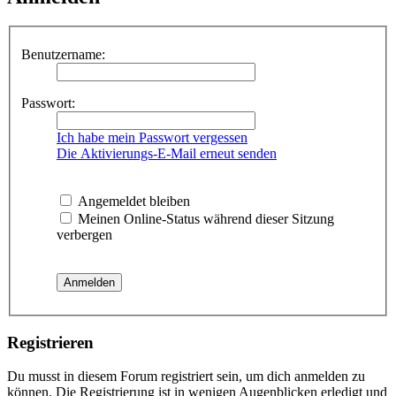
Benutzername:
Passwort:
Ich habe mein Passwort vergessen
Die Aktivierungs-E-Mail erneut senden
Angemeldet bleiben
Meinen Online-Status während dieser Sitzung
verbergen
Registrieren
Du musst in diesem Forum registriert sein, um dich anmelden zu
können. Die Registrierung ist in wenigen Augenblicken erledigt und