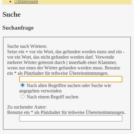
Impressum
Suche
Suchanfrage
Suche nach Wörtern:
Setze ein
+
vor ein Wort, das gefunden werden muss und ein
-
vor ein Wort, das nicht gefunden werden darf. Verwende
mehrere Wörter getrennt durch
|
innerhalb einer Klammer,
wenn nur eines der Wörter gefunden werden muss. Benutze
ein * als Platzhalter für teilweise Übereinstimmungen.
Nach allen Begriffen suchen oder Suche wie
angegeben verwenden
Nach einem Begriff suchen
Zu suchender Autor:
Benutze ein * als Platzhalter für teilweise Übereinstimmungen.