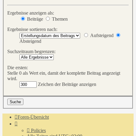
Ergebnisse anzeigen als:
Beiträge
Themen
Ergebnisse sortieren nach:
Aufsteigend
Absteigend
Suchzeitraum begrenzen:
Die ersten:
Stelle 0 als Wert ein, damit der komplette Beitrag angezeigt
wird.
Zeichen der Beiträge anzeigen
Foren-Übersicht
Policies