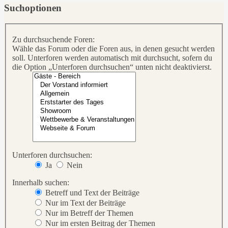
Suchoptionen
Zu durchsuchende Foren:
Wähle das Forum oder die Foren aus, in denen gesucht werden
soll. Unterforen werden automatisch mit durchsucht, sofern du
die Option „Unterforen durchsuchen“ unten nicht deaktivierst.
Unterforen durchsuchen:
Ja
Nein
Innerhalb suchen:
Betreff und Text der Beiträge
Nur im Text der Beiträge
Nur im Betreff der Themen
Nur im ersten Beitrag der Themen