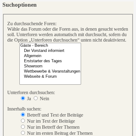
Suchoptionen
Zu durchsuchende Foren:
Wähle das Forum oder die Foren aus, in denen gesucht werden
soll. Unterforen werden automatisch mit durchsucht, sofern du
die Option „Unterforen durchsuchen“ unten nicht deaktivierst.
Unterforen durchsuchen:
Ja
Nein
Innerhalb suchen:
Betreff und Text der Beiträge
Nur im Text der Beiträge
Nur im Betreff der Themen
Nur im ersten Beitrag der Themen