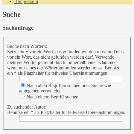
Impressum
Suche
Suchanfrage
Suche nach Wörtern:
Setze ein
+
vor ein Wort, das gefunden werden muss und ein
-
vor ein Wort, das nicht gefunden werden darf. Verwende
mehrere Wörter getrennt durch
|
innerhalb einer Klammer,
wenn nur eines der Wörter gefunden werden muss. Benutze
ein * als Platzhalter für teilweise Übereinstimmungen.
Nach allen Begriffen suchen oder Suche wie
angegeben verwenden
Nach einem Begriff suchen
Zu suchender Autor:
Benutze ein * als Platzhalter für teilweise Übereinstimmungen.