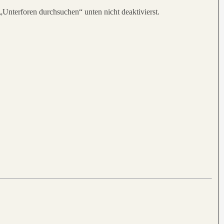
„Unterforen durchsuchen“ unten nicht deaktivierst.