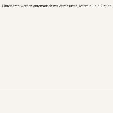
 Unterforen werden automatisch mit durchsucht, sofern du die Option 