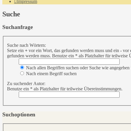
Impressum
Suche
Suchanfrage
Suche nach Wörtern:
Setze ein
+
vor ein Wort, das gefunden werden muss und ein
-
vor 
gefunden werden muss. Benutze ein * als Platzhalter für teilweis
Nach allen Begriffen suchen oder Suche wie angegeben
Nach einem Begriff suchen
Zu suchender Autor:
Benutze ein * als Platzhalter für teilweise Übereinstimmungen.
Suchoptionen