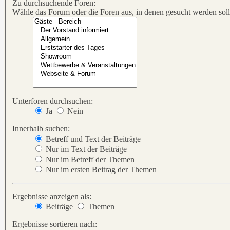
Zu durchsuchende Foren:
Wähle das Forum oder die Foren aus, in denen gesucht werden soll.
Unterforen durchsuchen:
Ja
Nein
Innerhalb suchen:
Betreff und Text der Beiträge
Nur im Text der Beiträge
Nur im Betreff der Themen
Nur im ersten Beitrag der Themen
Ergebnisse anzeigen als:
Beiträge
Themen
Ergebnisse sortieren nach: