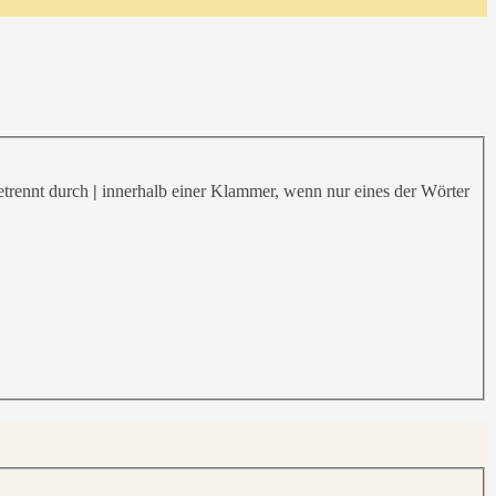
etrennt durch
|
innerhalb einer Klammer, wenn nur eines der Wörter