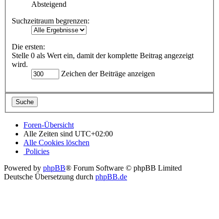
Absteigend
Suchzeitraum begrenzen:
Die ersten:
Stelle 0 als Wert ein, damit der komplette Beitrag angezeigt
wird.
Zeichen der Beiträge anzeigen
Foren-Übersicht
Alle Zeiten sind
UTC+02:00
Alle Cookies löschen
Policies
Powered by
phpBB
® Forum Software © phpBB Limited
Deutsche Übersetzung durch
phpBB.de