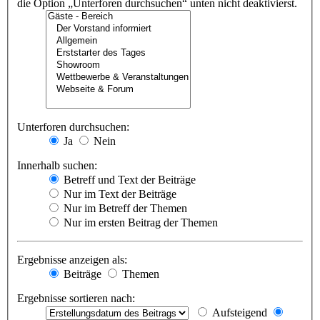
die Option „Unterforen durchsuchen“ unten nicht deaktivierst.
Unterforen durchsuchen:
Ja
Nein
Innerhalb suchen:
Betreff und Text der Beiträge
Nur im Text der Beiträge
Nur im Betreff der Themen
Nur im ersten Beitrag der Themen
Ergebnisse anzeigen als:
Beiträge
Themen
Ergebnisse sortieren nach:
Aufsteigend