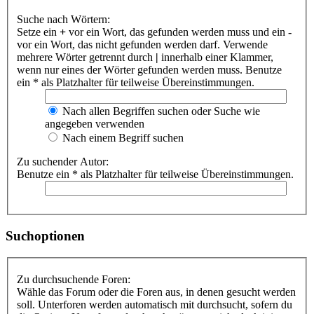
Suche nach Wörtern:
Setze ein
+
vor ein Wort, das gefunden werden muss und ein
-
vor ein Wort, das nicht gefunden werden darf. Verwende
mehrere Wörter getrennt durch
|
innerhalb einer Klammer,
wenn nur eines der Wörter gefunden werden muss. Benutze
ein * als Platzhalter für teilweise Übereinstimmungen.
Nach allen Begriffen suchen oder Suche wie
angegeben verwenden
Nach einem Begriff suchen
Zu suchender Autor:
Benutze ein * als Platzhalter für teilweise Übereinstimmungen.
Suchoptionen
Zu durchsuchende Foren:
Wähle das Forum oder die Foren aus, in denen gesucht werden
soll. Unterforen werden automatisch mit durchsucht, sofern du