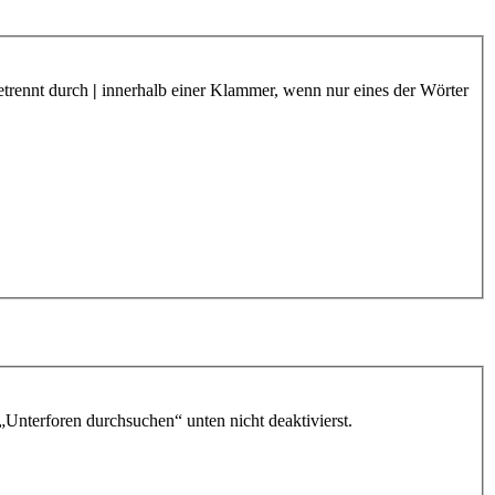
etrennt durch
|
innerhalb einer Klammer, wenn nur eines der Wörter
„Unterforen durchsuchen“ unten nicht deaktivierst.