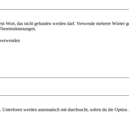
ein Wort, das nicht gefunden werden darf. Verwende mehrere Wörter g
e Übereinstimmungen.
 verwenden
 Unterforen werden automatisch mit durchsucht, sofern du die Option 