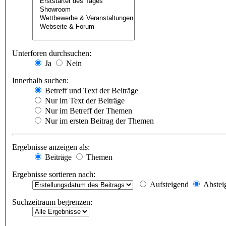
Unterforen durchsuchen:
Ja
Nein
Innerhalb suchen:
Betreff und Text der Beiträge
Nur im Text der Beiträge
Nur im Betreff der Themen
Nur im ersten Beitrag der Themen
Ergebnisse anzeigen als:
Beiträge
Themen
Ergebnisse sortieren nach:
Aufsteigend
Abstei
Suchzeitraum begrenzen: