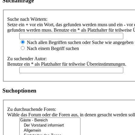
Suchanfrage
Suche nach Wörtern:
Setze ein
+
vor ein Wort, das gefunden werden muss und ein
-
vor 
gefunden werden muss. Benutze ein * als Platzhalter für teilweis
Nach allen Begriffen suchen oder Suche wie angegeben
Nach einem Begriff suchen
Zu suchender Autor:
Benutze ein * als Platzhalter für teilweise Übereinstimmungen.
Suchoptionen
Zu durchsuchende Foren:
Wähle das Forum oder die Foren aus, in denen gesucht werden soll.