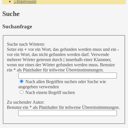
Impressum
Suche
Suchanfrage
Suche nach Wörtern:
Setze ein
+
vor ein Wort, das gefunden werden muss und ein
-
vor ein Wort, das nicht gefunden werden darf. Verwende
mehrere Wörter getrennt durch
|
innerhalb einer Klammer,
wenn nur eines der Wörter gefunden werden muss. Benutze
ein * als Platzhalter für teilweise Übereinstimmungen.
Nach allen Begriffen suchen oder Suche wie
angegeben verwenden
Nach einem Begriff suchen
Zu suchender Autor:
Benutze ein * als Platzhalter für teilweise Übereinstimmungen.