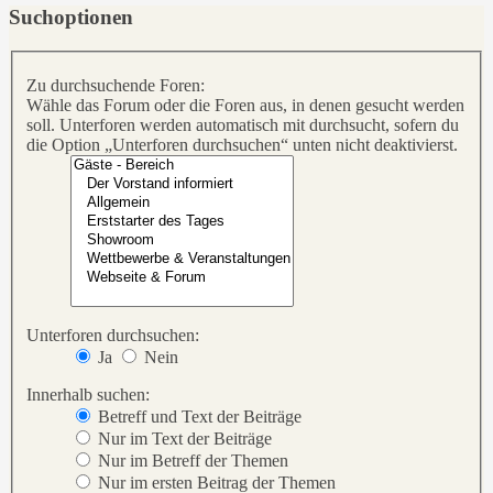
Suchoptionen
Zu durchsuchende Foren:
Wähle das Forum oder die Foren aus, in denen gesucht werden
soll. Unterforen werden automatisch mit durchsucht, sofern du
die Option „Unterforen durchsuchen“ unten nicht deaktivierst.
Unterforen durchsuchen:
Ja
Nein
Innerhalb suchen:
Betreff und Text der Beiträge
Nur im Text der Beiträge
Nur im Betreff der Themen
Nur im ersten Beitrag der Themen