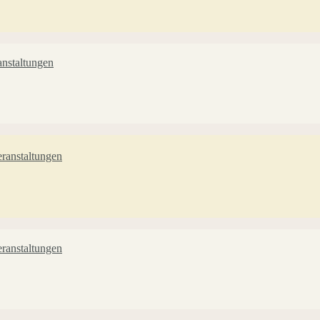
nstaltungen
ranstaltungen
ranstaltungen