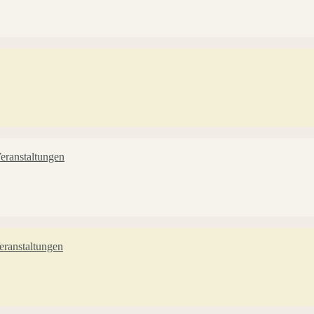
eranstaltungen
ranstaltungen