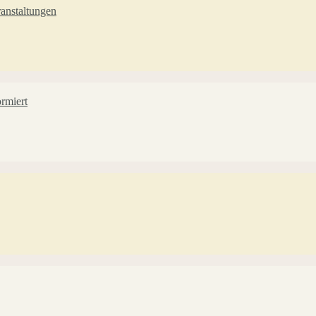
anstaltungen
rmiert