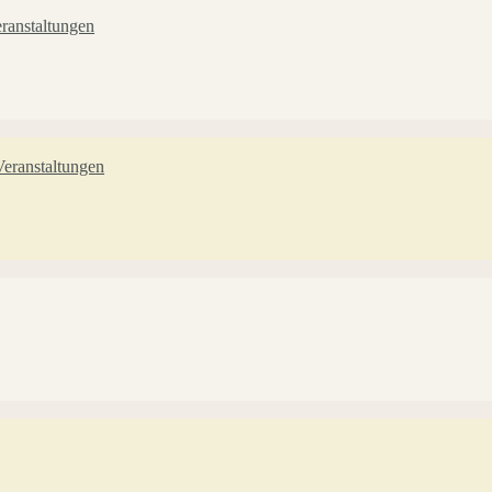
ranstaltungen
eranstaltungen