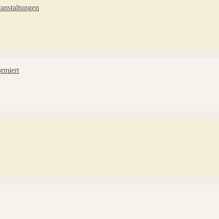
anstaltungen
rmiert