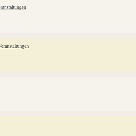
ranstaltungen
eranstaltungen