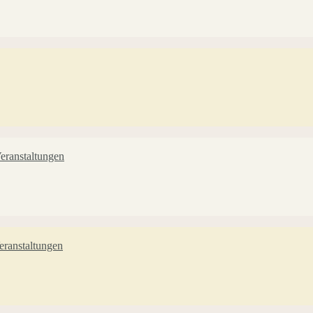
eranstaltungen
ranstaltungen