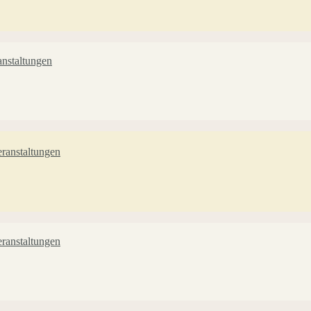
nstaltungen
ranstaltungen
ranstaltungen