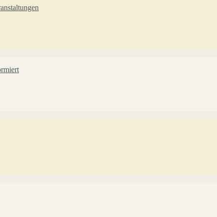
anstaltungen
rmiert