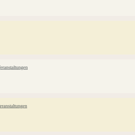
eranstaltungen
ranstaltungen