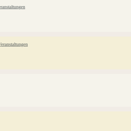
ranstaltungen
eranstaltungen