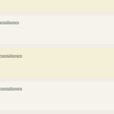
nstaltungen
ranstaltungen
ranstaltungen