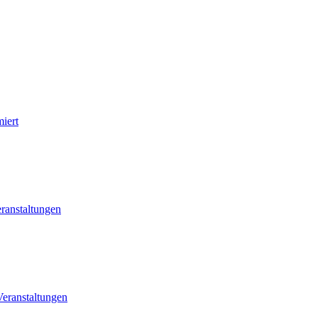
iert
ranstaltungen
eranstaltungen