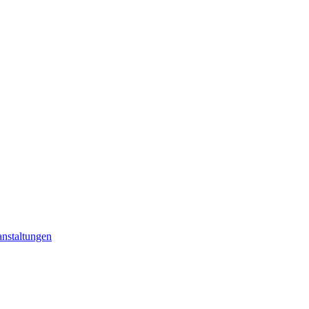
nstaltungen