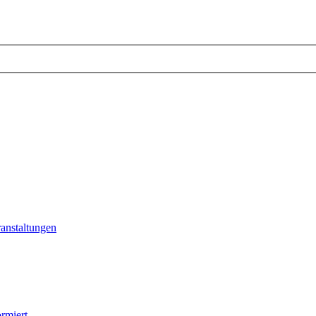
anstaltungen
rmiert