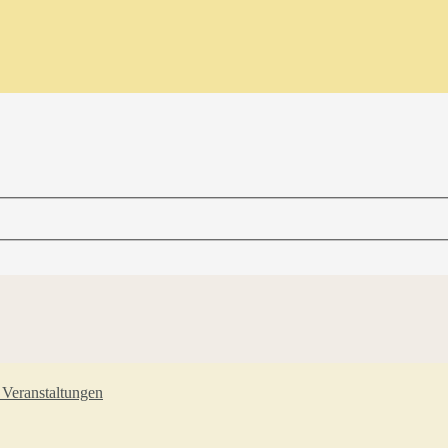
Veranstaltungen