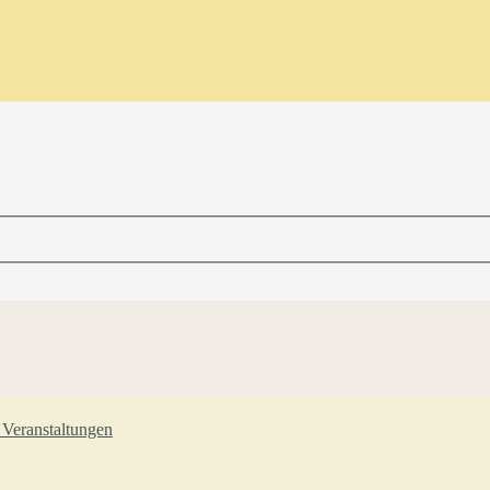
Veranstaltungen