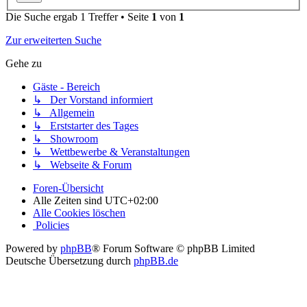
Die Suche ergab 1 Treffer • Seite
1
von
1
Zur erweiterten Suche
Gehe zu
Gäste - Bereich
↳ Der Vorstand informiert
↳ Allgemein
↳ Erststarter des Tages
↳ Showroom
↳ Wettbewerbe & Veranstaltungen
↳ Webseite & Forum
Foren-Übersicht
Alle Zeiten sind
UTC+02:00
Alle Cookies löschen
Policies
Powered by
phpBB
® Forum Software © phpBB Limited
Deutsche Übersetzung durch
phpBB.de