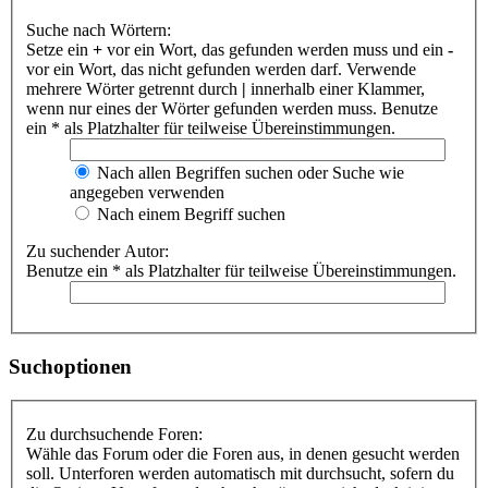
Suche nach Wörtern:
Setze ein
+
vor ein Wort, das gefunden werden muss und ein
-
vor ein Wort, das nicht gefunden werden darf. Verwende
mehrere Wörter getrennt durch
|
innerhalb einer Klammer,
wenn nur eines der Wörter gefunden werden muss. Benutze
ein * als Platzhalter für teilweise Übereinstimmungen.
Nach allen Begriffen suchen oder Suche wie
angegeben verwenden
Nach einem Begriff suchen
Zu suchender Autor:
Benutze ein * als Platzhalter für teilweise Übereinstimmungen.
Suchoptionen
Zu durchsuchende Foren:
Wähle das Forum oder die Foren aus, in denen gesucht werden
soll. Unterforen werden automatisch mit durchsucht, sofern du