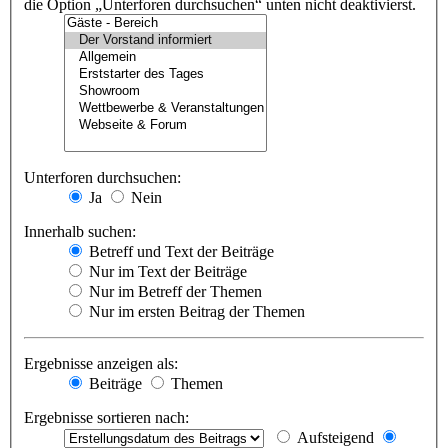
die Option „Unterforen durchsuchen“ unten nicht deaktivierst.
Unterforen durchsuchen:
Ja
Nein
Innerhalb suchen:
Betreff und Text der Beiträge
Nur im Text der Beiträge
Nur im Betreff der Themen
Nur im ersten Beitrag der Themen
Ergebnisse anzeigen als:
Beiträge
Themen
Ergebnisse sortieren nach:
Aufsteigend