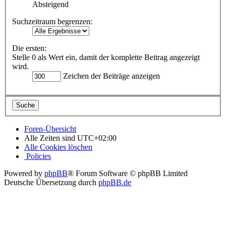
Absteigend
Suchzeitraum begrenzen:
Die ersten:
Stelle 0 als Wert ein, damit der komplette Beitrag angezeigt
wird.
Zeichen der Beiträge anzeigen
Foren-Übersicht
Alle Zeiten sind
UTC+02:00
Alle Cookies löschen
Policies
Powered by
phpBB
® Forum Software © phpBB Limited
Deutsche Übersetzung durch
phpBB.de