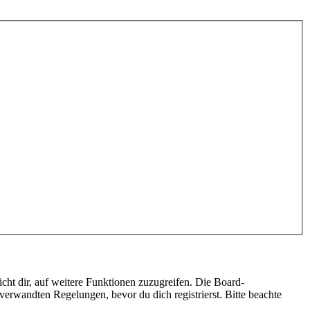
cht dir, auf weitere Funktionen zuzugreifen. Die Board-
erwandten Regelungen, bevor du dich registrierst. Bitte beachte